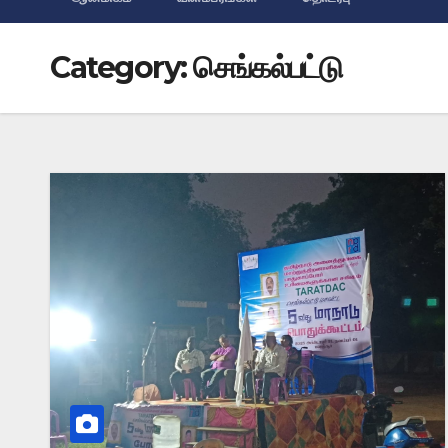
Category:
செங்கல்பட்டு