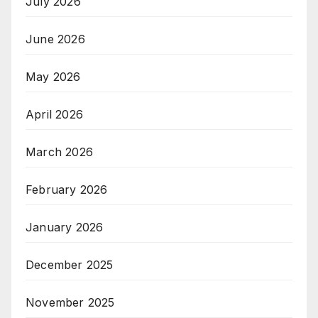
July 2026
June 2026
May 2026
April 2026
March 2026
February 2026
January 2026
December 2025
November 2025