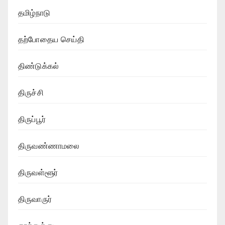
தமிழ்நாடு
தற்போதைய செய்தி
திண்டுக்கல்
திருச்சி
திருப்பூர்
திருவண்ணாமலை
திருவள்ளூர்
திருவாருர்