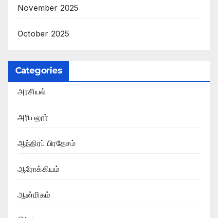
November 2025
October 2025
Categories
அரசியல்
அரியலூர்
ஆந்திரப் பிரதேசம்
ஆரோக்கியம்
ஆன்மிகம்