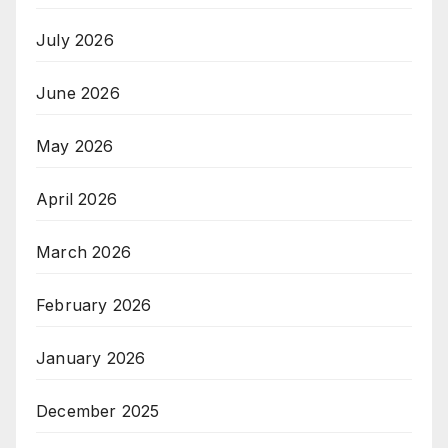
July 2026
June 2026
May 2026
April 2026
March 2026
February 2026
January 2026
December 2025