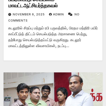
மாவட்டஆட்சியர்த்தகவல்
NOVEMBER 6, 2025
ADMIN
NO
COMMENTS
கடலூரில் சிறப்பு மற்றும் ரபி பருவத்தில், பிரதம மந்திரி பயிர்
காப்பீட்டுத் திட்டம் செயல்படுத்த அரசாணை பெற்று,
தற்போது செயல்படுத்தப்பட்டு வருகிறது. கடலூர்
மாவட்டத்திலுள்ள விவசாயிகள், நடப்பு…