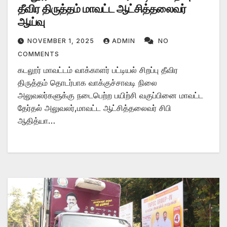
தீவிர திருத்தம் மாவட்ட ஆட்சித்தலைவர்
ஆய்வு
NOVEMBER 1, 2025
ADMIN
NO
COMMENTS
கடலூர் மாவட்டம் வாக்காளர் பட்டியல் சிறப்பு தீவிர
திருத்தம் தொடர்பாக வாக்குச்சாவடி நிலை
அலுவலர்களுக்கு நடைபெற்ற பயிற்சி வகுப்பினை மாவட்ட
தேர்தல் அலுவலர்,மாவட்ட ஆட்சித்தலைவர் சிபி
ஆதித்யா…