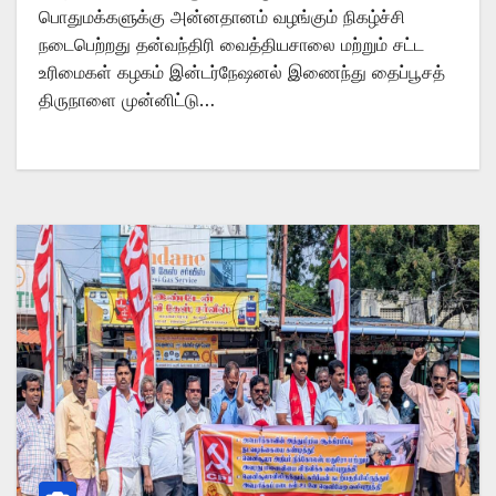
பொதுமக்களுக்கு அன்னதானம் வழங்கும் நிகழ்ச்சி
நடைபெற்றது தன்வந்திரி வைத்தியசாலை மற்றும் சட்ட
உரிமைகள் கழகம் இன்டர்நேஷனல் இணைந்து தைப்பூசத்
திருநாளை முன்னிட்டு…