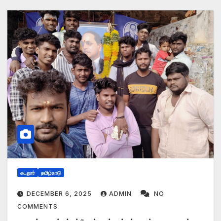
கடலூர்
தமிழ்நாடு
DECEMBER 6, 2025
ADMIN
NO
COMMENTS