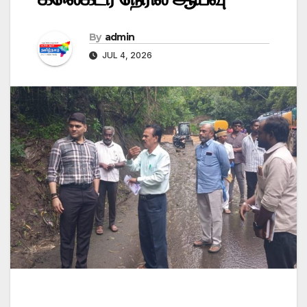
By
admin
JUL 4, 2026