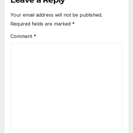
Your email address will not be published.
Required fields are marked
*
Comment
*