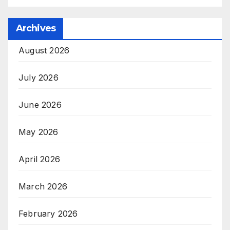
Archives
August 2026
July 2026
June 2026
May 2026
April 2026
March 2026
February 2026