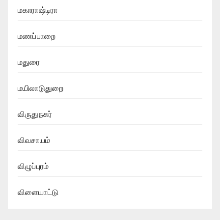
மகாராஷ்டிரா
மணப்பாறை
மதுரை
மயிலாடுதுறை
விருதுநகர்
விவசாயம்
விழுப்புரம்
விளையாட்டு