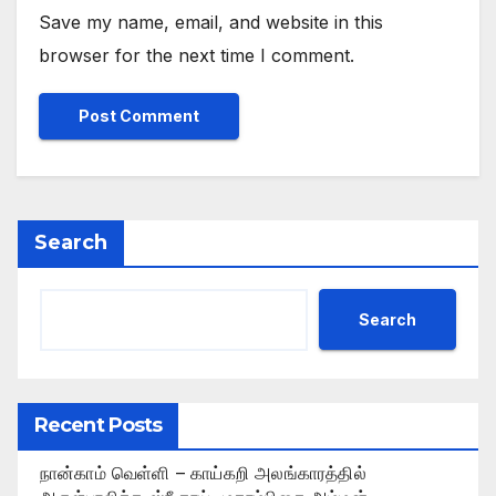
Save my name, email, and website in this
browser for the next time I comment.
Search
Search
Recent Posts
நான்காம் வெள்ளி – காய்கறி அலங்காரத்தில்