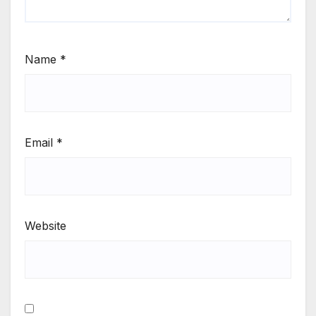
Name
*
Email
*
Website