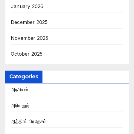
January 2026
December 2025
November 2025
October 2025
Categories
அரசியல்
அரியலூர்
ஆந்திரப் பிரதேசம்