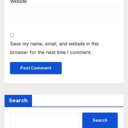
Website
Save my name, email, and website in this
browser for the next time I comment.
Search
Search