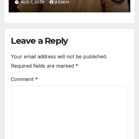
AUG 7, 2026
ADMIN
Leave a Reply
Your email address will not be published.
Required fields are marked
*
Comment
*