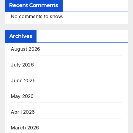
Recent Comments
No comments to show.
Archives
August 2026
July 2026
June 2026
May 2026
April 2026
March 2026