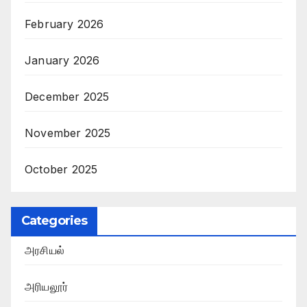
February 2026
January 2026
December 2025
November 2025
October 2025
Categories
அரசியல்
அரியலூர்