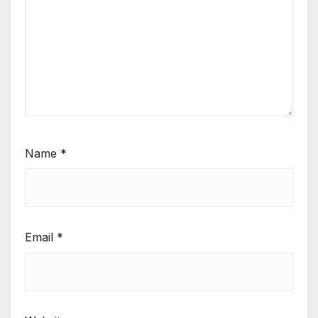
Name
*
Email
*