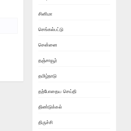
சினிமா
செங்கல்பட்டு
சென்னை
தஞ்சாவூர்
தமிழ்நாடு
தற்போதைய செய்தி
திண்டுக்கல்
திருச்சி