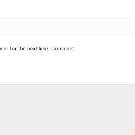
ser for the next time I comment.