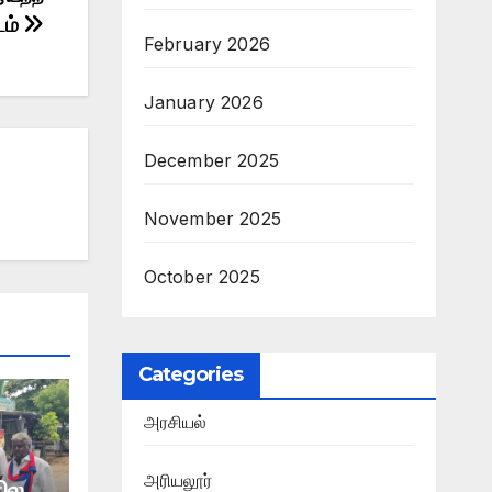
டம்
February 2026
January 2026
December 2025
November 2025
October 2025
Categories
அரசியல்
அரியலூர்
நில