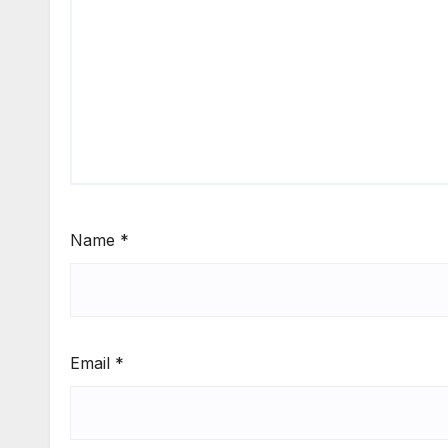
Name
*
Email
*