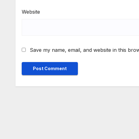
Website
Save my name, email, and website in this brow