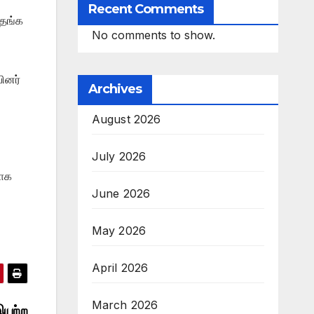
Recent Comments
 தங்க
No comments to show.
பினர்
Archives
August 2026
July 2026
வாக
June 2026
May 2026
April 2026
March 2026
இயற்ற