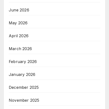
June 2026
May 2026
April 2026
March 2026
February 2026
January 2026
December 2025
November 2025