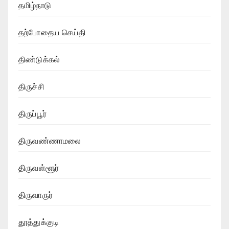
தமிழ்நாடு
தற்போதைய செய்தி
திண்டுக்கல்
திருச்சி
திருப்பூர்
திருவண்ணாமலை
திருவள்ளூர்
திருவாருர்
தூத்துக்குடி