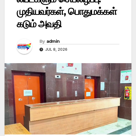
முதியவர்கள், பொதுமக்கள்
கடும் அவதி
By
admin
JUL 8, 2026