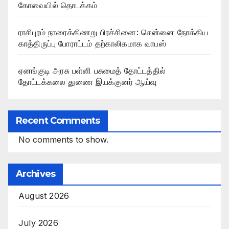
கோவையில் தொடக்கம்
ராசிபுரம் நாரைக்கிணறு பிரச்சினை: சென்னை நோக்கிய
காத்திருப்பு போராட்டம் தற்காலிகமாக வாபஸ்
ஏனங்குடி அரசு பள்ளி பசுமைத் தோட்டத்தில்
தோட்டக்கலை துணை இயக்குனர் ஆய்வு
Recent Comments
No comments to show.
Archives
August 2026
July 2026