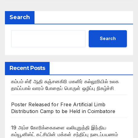
Search
Search
Recent Posts
கம்பம் ஸ்ரீ ஆதி சுஞ்சனகிரி மகளிர் கல்லூரியில் உலக
தாய்ப்பால் வாரம் போதைப் பொருள் ஒழிப்பு நிகழ்ச்சி
Poster Released for Free Artificial Limb
Distribution Camp to be Held in Coimbatore
19 அம்ச கோரிக்கைகளை வலியுறுத்தி இந்திய
கம்யூனிஸ்ட் கட்சியின் மக்கள் சந்திப்பு நடைப்பயணம்