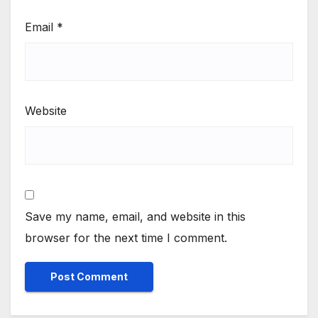
Email
*
Website
Save my name, email, and website in this
browser for the next time I comment.