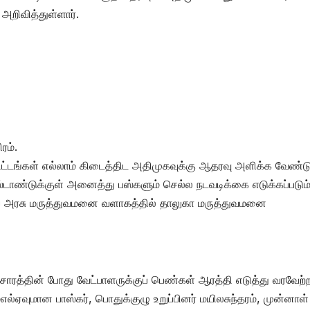
அறிவித்துள்ளார்.
ரம்.
ிட்டங்கள் எல்லாம் கிடைத்திட அதிமுகவுக்கு ஆதரவு அளிக்க வேண்டு
டாண்டுக்குள் அனைத்து பஸ்களும் செல்ல நடவடிக்கை எடுக்கப்படும்
ய அரசு மருத்துவமனை வளாகத்தில் தாலுகா மருத்துவமனை
ிரசாரத்தின் போது வேட்பாளருக்குப் பெண்கள் ஆரத்தி எடுத்து வரவேற்
்ஏவுமான பாஸ்கர், பொதுக்குழு உறுப்பினர் மயிலசுந்தரம், முன்னாள