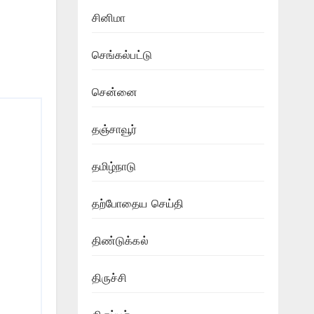
சினிமா
செங்கல்பட்டு
சென்னை
தஞ்சாவூர்
தமிழ்நாடு
தற்போதைய செய்தி
திண்டுக்கல்
திருச்சி