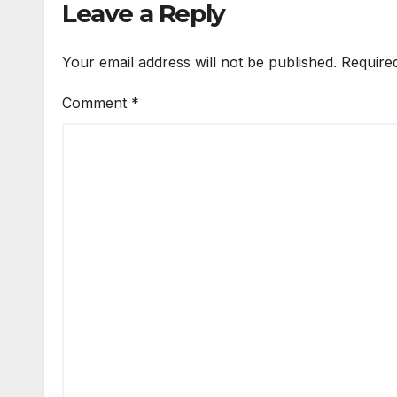
Leave a Reply
Your email address will not be published.
Require
Comment
*