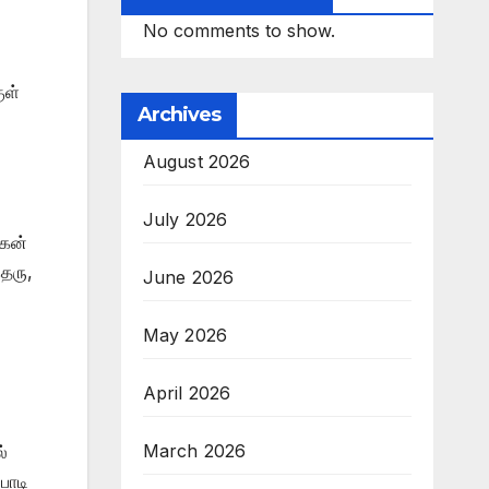
No comments to show.
ுள்
Archives
August 2026
July 2026
ோகன்
தெரு,
June 2026
May 2026
April 2026
March 2026
்
பாடி