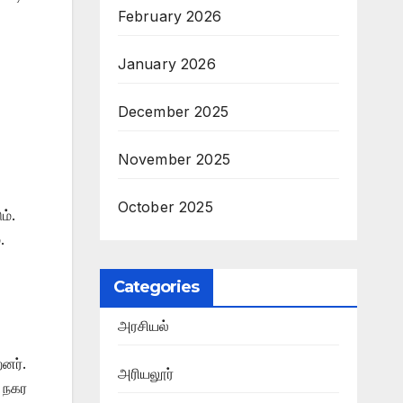
February 2026
January 2026
December 2025
November 2025
October 2025
ம்.
.
Categories
அரசியல்
றனர்.
அரியலூர்
் நகர