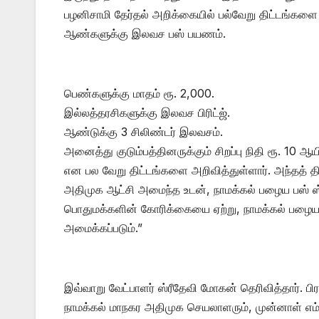
பழனிசாமி தேர்தல் அறிக்கையில் பல்வேறு திட்டங்களை 
​ஆண்களுக்கு இலவச பஸ் பயணம்.
​பெண்களுக்கு மாதம் ரூ. 2,000.
​இல்லத்தரசிகளுக்கு இலவச பிரிட்ஜ்.
​ஆண்டுக்கு 3 சிலிண்டர் இலவசம்.
​அனைத்து குடும்பத்தினருக்கும் சிறப்பு நிதி ரூ. 10 ஆயி
​என பல வேறு திட்டங்களை அறிவித்துள்ளார். அந்தத் த
அதிமுக ஆட்சி அமைந்த உடன், நாமக்கல் பழைய பஸ் ஸ்
பொதுமக்களின் கோரிக்கையை ஏற்று, நாமக்கல் பழை
அமைக்கப்படும்.”
​இவ்வாறு வேட்பாளர் ஸ்ரீதேவி மோகன் தெரிவித்தார். ப
நாமக்கல் மாநகர அதிமுக செயலாளரும், முன்னாள் எம்எல