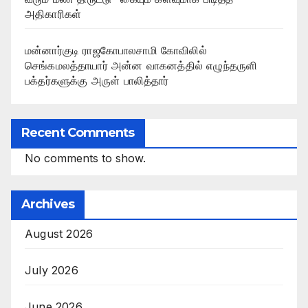
அதிகாரிகள்
மன்னார்குடி ராஜகோபாலசாமி கோவிலில்
செங்கமலத்தாயார் அன்ன வாகனத்தில் எழுந்தருளி
பக்தர்களுக்கு அருள் பாலித்தார்
Recent Comments
No comments to show.
Archives
August 2026
July 2026
June 2026