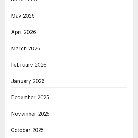
May 2026
April 2026
March 2026
February 2026
January 2026
December 2025
November 2025
October 2025