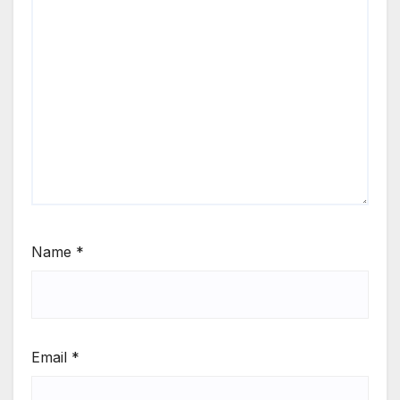
Name
*
Email
*