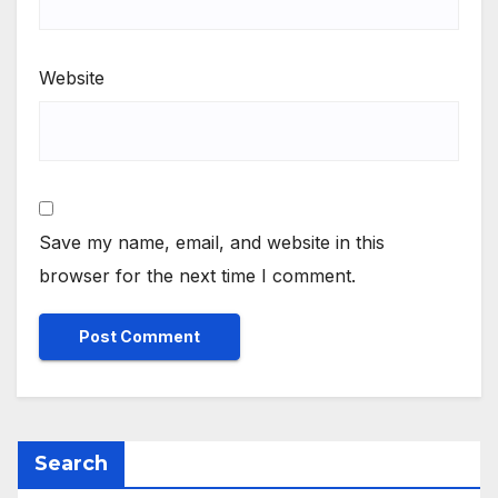
Website
Save my name, email, and website in this
browser for the next time I comment.
Search