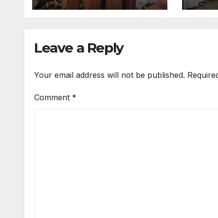
பேரண
Leave a Reply
Your email address will not be published.
Require
Comment
*