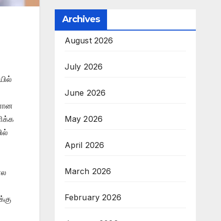
Archives
August 2026
July 2026
யில்
June 2026
களான
May 2026
ிக்க
ில்
April 2026
March 2026
ால
February 2026
க்கு