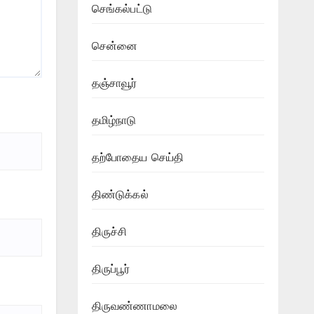
செங்கல்பட்டு
சென்னை
தஞ்சாவூர்
தமிழ்நாடு
தற்போதைய செய்தி
திண்டுக்கல்
திருச்சி
திருப்பூர்
திருவண்ணாமலை