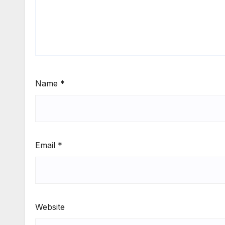
Name
*
Email
*
Website