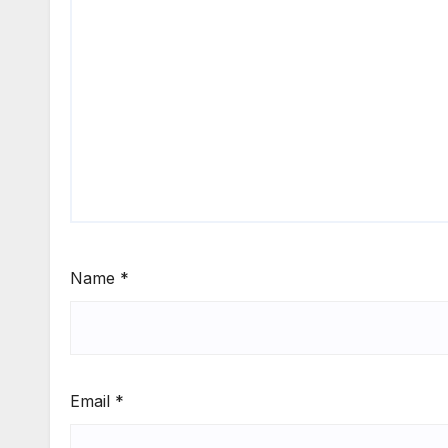
Name
*
Email
*