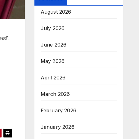
August 2026
July 2026
்
ராணி
June 2026
May 2026
April 2026
March 2026
February 2026
January 2026