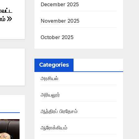
December 2025
ாவட்ட
னம்
November 2025
October 2025
Categories
அரசியல்
அரியலூர்
ஆந்திரப் பிரதேசம்
ஆரோக்கியம்