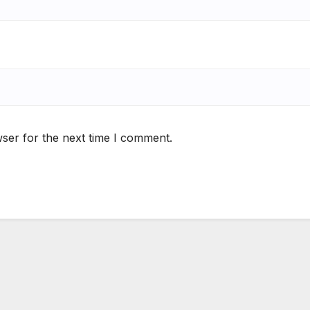
ser for the next time I comment.