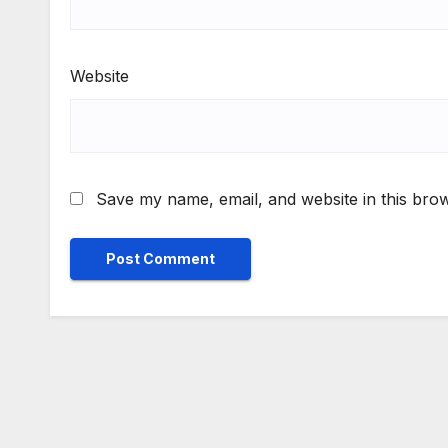
Website
Save my name, email, and website in this brow