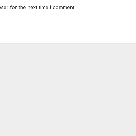
ser for the next time I comment.