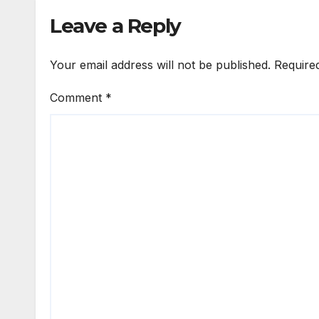
Leave a Reply
Your email address will not be published.
Require
Comment
*