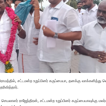
ராமத்தில், சட்டமன்ற உறுப்பினர் கருப்பையா, தனக்கு வாக்களித்து வ
ரிவித்தார்.
ெயலாளர் ராஜேந்திரன், சட்டமன்ற உறுப்பினர் கருப்பையாவுக்கு மல