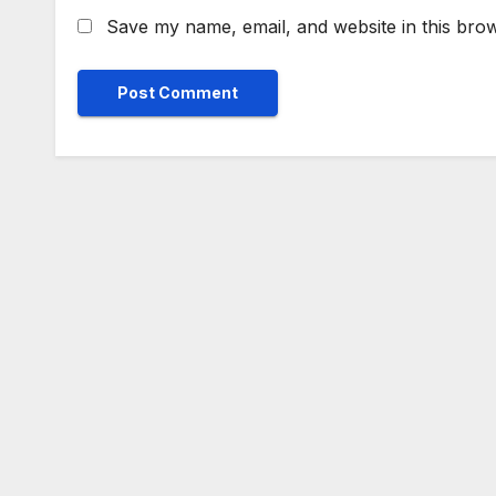
Save my name, email, and website in this brow