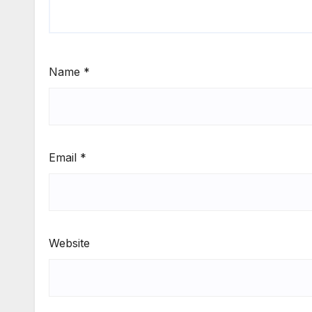
Name
*
Email
*
Website