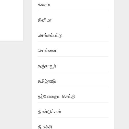
க்ரைம்
சினிமா
செங்கல்பட்டு
சென்னை
தஞ்சாவூர்
தமிழ்நாடு
தற்போதைய செய்தி
திண்டுக்கல்
திருச்சி