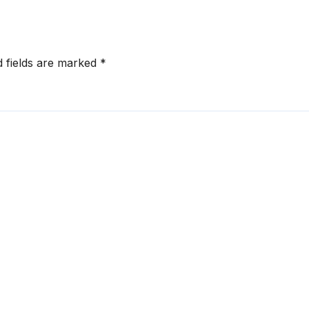
d fields are marked
*