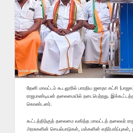
தேனி மாவட்டம் கூடலூரில் பாரதிய ஜனதா கட்சி (பாஜக) 
ராஜபாண்டியன் தலைமையில் நடைபெற்றது. இக்கூட்டத்தி
கொண்டனர்.
கூட்டத்திற்குத் தலைமை வகித்த மாவட்டத் தலைவர் ரா
அரசுகளின் செயல்பாடுகள், மக்களின் எதிர்பார்ப்புகள், 