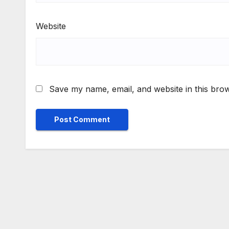
Website
Save my name, email, and website in this brow