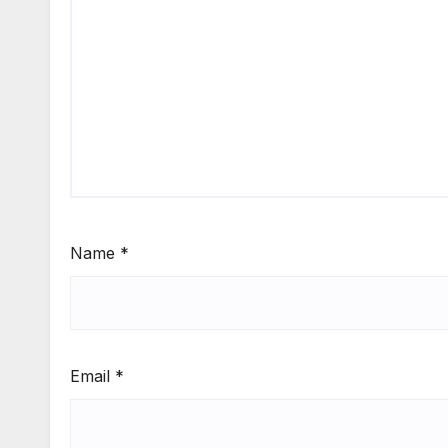
Name
*
Email
*