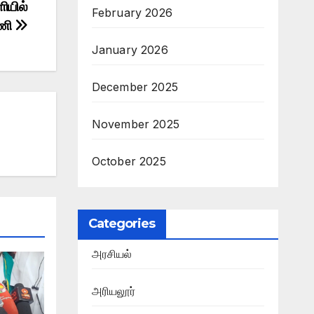
ளியில்
February 2026
ரணி
January 2026
December 2025
November 2025
October 2025
Categories
அரசியல்
அரியலூர்