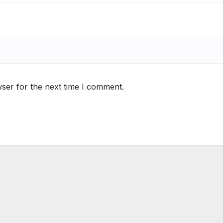
ser for the next time I comment.