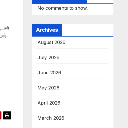
No comments to show.
டியன்,
Archives
ார்.
August 2026
July 2026
June 2026
May 2026
April 2026
March 2026