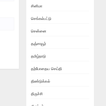
சினிமா
செங்கல்பட்டு
சென்னை
தஞ்சாவூர்
தமிழ்நாடு
தற்போதைய செய்தி
திண்டுக்கல்
திருச்சி