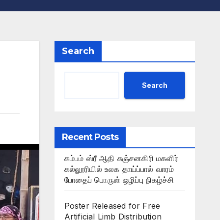
Search
Search
Recent Posts
கம்பம் ஸ்ரீ ஆதி சுஞ்சனகிரி மகளிர்
கல்லூரியில் உலக தாய்ப்பால் வாரம்
போதைப் பொருள் ஒழிப்பு நிகழ்ச்சி
Poster Released for Free
Artificial Limb Distribution