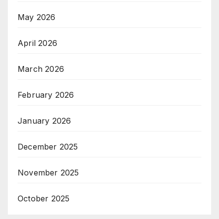
May 2026
April 2026
March 2026
February 2026
January 2026
December 2025
November 2025
October 2025