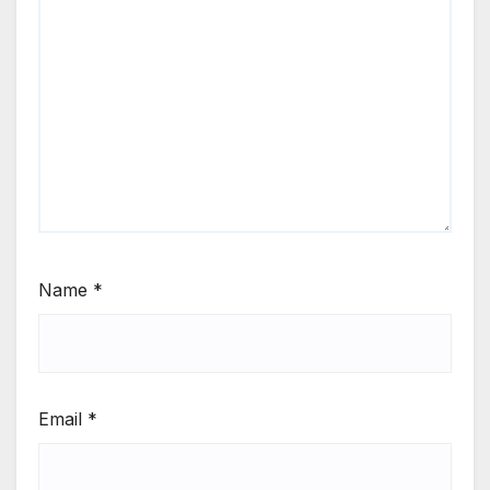
Name
*
Email
*