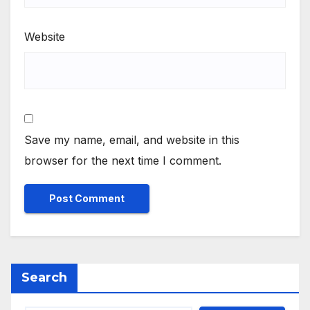
Website
Save my name, email, and website in this
browser for the next time I comment.
Search