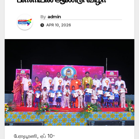
By
admin
APR 10, 2026
பேராவூரணி, ஏப் 10-