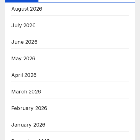
August 2026
July 2026
June 2026
May 2026
April 2026
March 2026
February 2026
January 2026