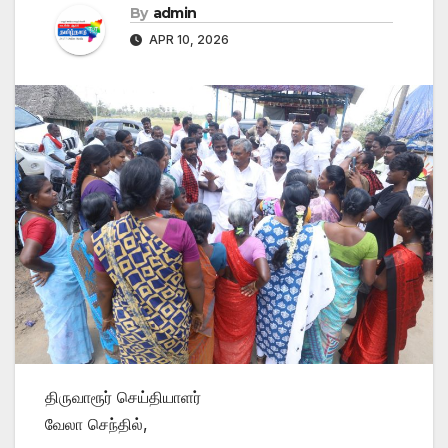
By
admin
APR 10, 2026
திருவாரூர் செய்தியாளர்
வேலா செந்தில்,