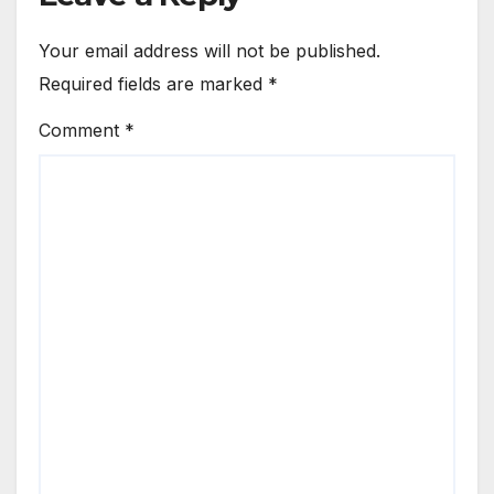
Your email address will not be published.
Required fields are marked
*
Comment
*