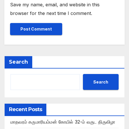
Save my name, email, and website in this
browser for the next time I comment.
Search
Search
Recent Posts
மாதவரம் கருமாரியம்மன் கோயில் 32-ம் வருட திருவிழா