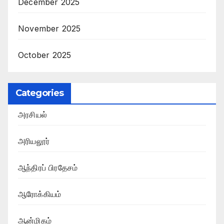
December 2025
November 2025
October 2025
Categories
அரசியல்
அரியலூர்
ஆந்திரப் பிரதேசம்
ஆரோக்கியம்
ஆன்மிகம்