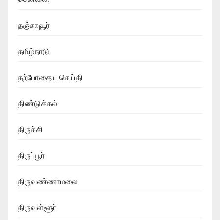
தஞ்சாவூர்
தமிழ்நாடு
தற்போதைய செய்தி
திண்டுக்கல்
திருச்சி
திருப்பூர்
திருவண்ணாமலை
திருவள்ளூர்