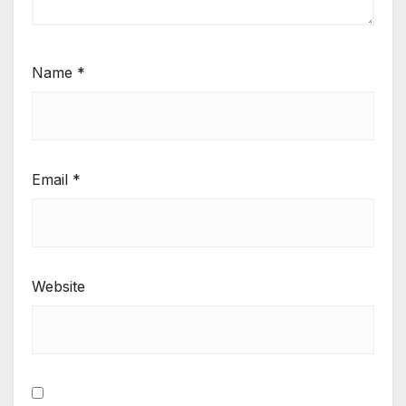
Name
*
Email
*
Website