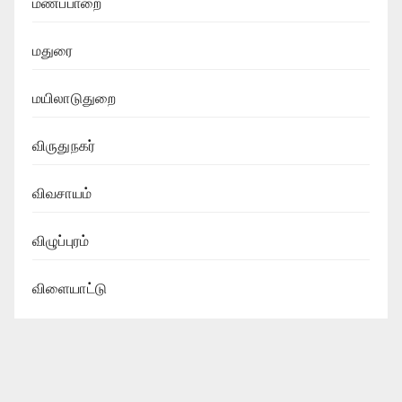
மணப்பாறை
மதுரை
மயிலாடுதுறை
விருதுநகர்
விவசாயம்
விழுப்புரம்
விளையாட்டு