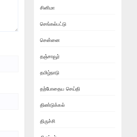
சினிமா
செங்கல்பட்டு
சென்னை
தஞ்சாவூர்
தமிழ்நாடு
தற்போதைய செய்தி
திண்டுக்கல்
திருச்சி