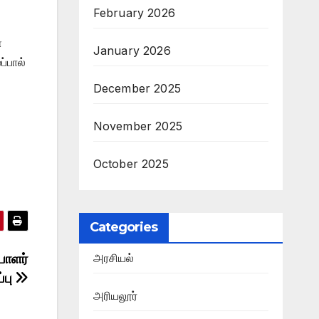
February 2026
ை
January 2026
்பால்
December 2025
November 2025
October 2025
Categories
பாளர்
அரசியல்
்பு
அரியலூர்