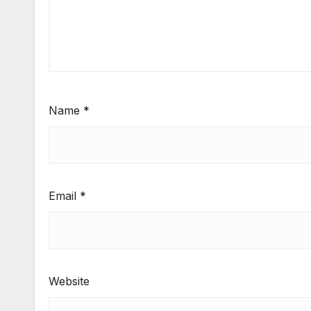
Name
*
Email
*
Website