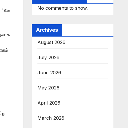
No comments to show.
 ப்ளே
Archives
ர்வாக
August 2026
ாகம்
July 2026
June 2026
,
May 2026
April 2026
ன்ற
March 2026