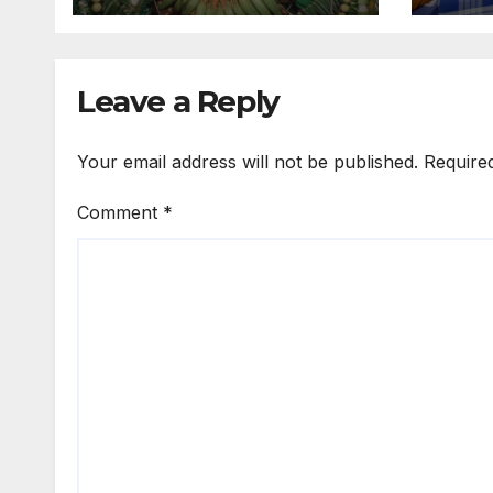
முகாம
Leave a Reply
Your email address will not be published.
Require
Comment
*