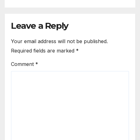
Leave a Reply
Your email address will not be published.
Required fields are marked
*
Comment
*