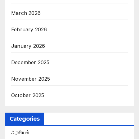
March 2026
February 2026
January 2026
December 2025
November 2025
October 2025
Categories
அரசியல்