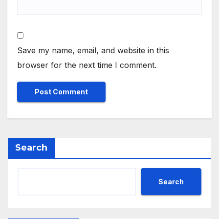
Save my name, email, and website in this
browser for the next time I comment.
Search
Search