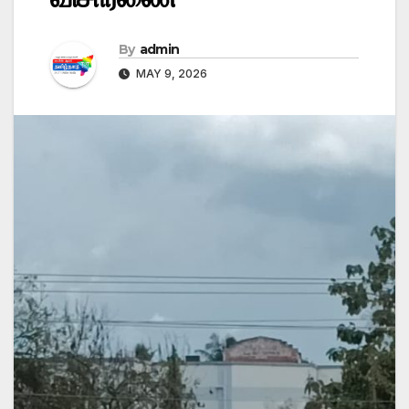
By
admin
MAY 9, 2026