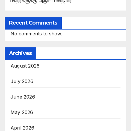
பக்தர்களுக்கு அருள் பாலித்தார்
Recent Comments
No comments to show.
Archives
August 2026
July 2026
June 2026
May 2026
April 2026