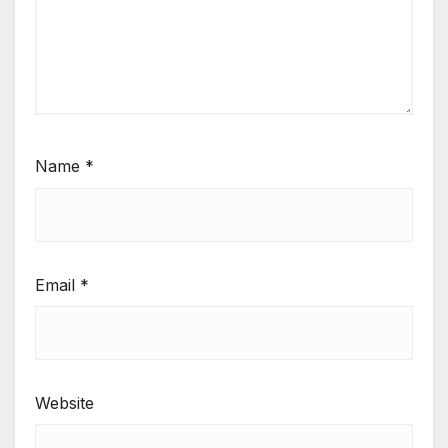
Name
*
Email
*
Website