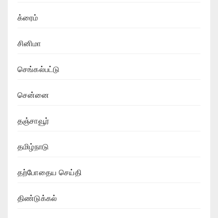
க்ரைம்
சினிமா
செங்கல்பட்டு
சென்னை
தஞ்சாவூர்
தமிழ்நாடு
தற்போதைய செய்தி
திண்டுக்கல்