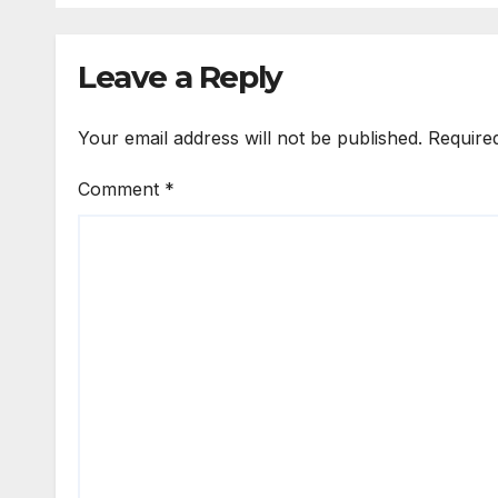
Leave a Reply
Your email address will not be published.
Require
Comment
*