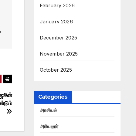
February 2026
January 2026
 
December 2025
November 2025
October 2025
 ஜூன்
Categories
்டும்
அரசியல்
அரியலூர்