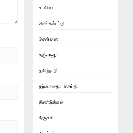
சினிமா
செங்கல்பட்டு
சென்னை
தஞ்சாவூர்
தமிழ்நாடு
தற்போதைய செய்தி
திண்டுக்கல்
திருச்சி