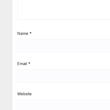
Name
*
Email
*
Website