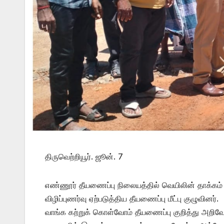
திருவெற்றியூர். ஜூன். 7
எண்ணூர் தீயணைப்பு நிலையத்தில் வெயிலின் தாக்க
விழிப்புணர்வு ஏற்படுத்திய தீயணைப்பு மீட்பு குழுவினர்.
வாங்க கற்றுக் கொள்வோம் தீயணைப்பு குறித்து அறி