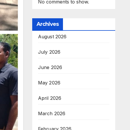
No comments to show.
Archives
August 2026
July 2026
June 2026
May 2026
April 2026
March 2026
February 2026