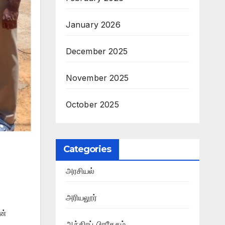
January 2026
December 2025
November 2025
October 2025
Categories
அரசியல்
அரியலூர்
ன்
ஆந்திரப் பிரதேசம்