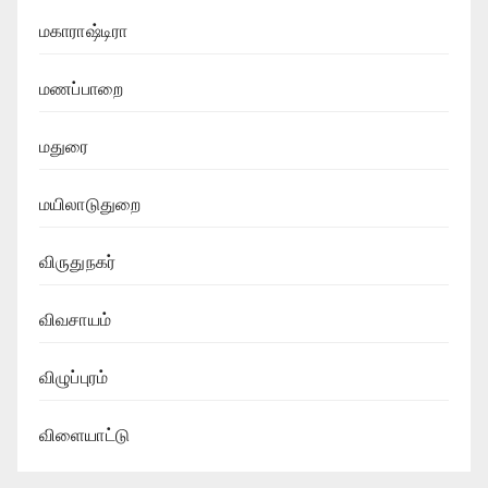
மகாராஷ்டிரா
மணப்பாறை
மதுரை
மயிலாடுதுறை
விருதுநகர்
விவசாயம்
விழுப்புரம்
விளையாட்டு