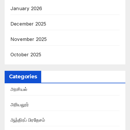
January 2026
December 2025
November 2025
October 2025
Categories
அரசியல்
அரியலூர்
ஆந்திரப் பிரதேசம்