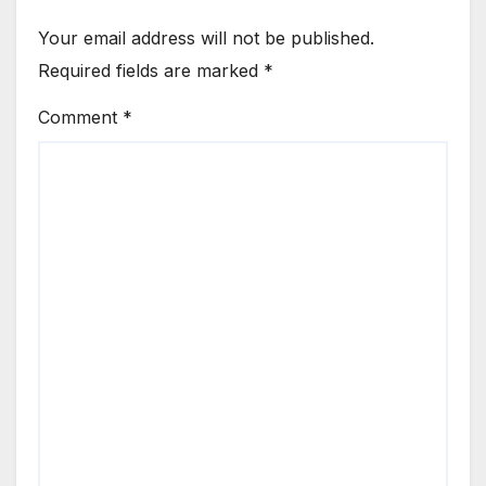
Your email address will not be published.
Required fields are marked
*
Comment
*