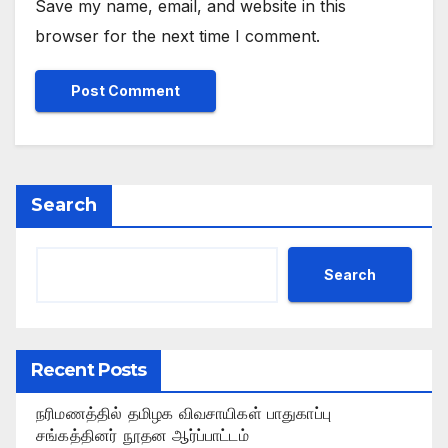
Save my name, email, and website in this
browser for the next time I comment.
Search
Search
Recent Posts
நரிமணத்தில் தமிழக விவசாயிகள் பாதுகாப்பு
சங்கத்தினர் நூதன ஆர்ப்பாட்டம்