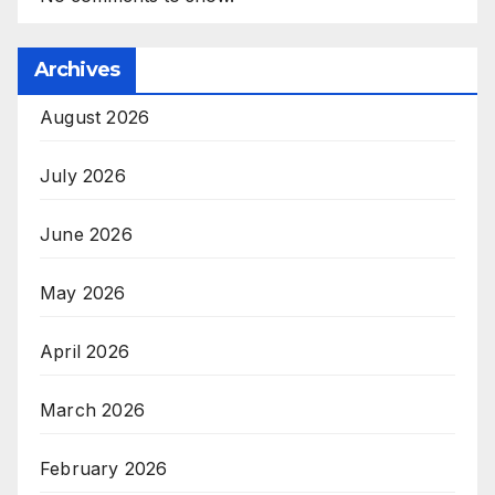
Archives
August 2026
July 2026
June 2026
May 2026
April 2026
March 2026
February 2026