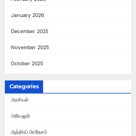
January 2026
December 2025
November 2025
October 2025
Categories
அரசியல்
அரியலூர்
ஆந்திரப் பிரதேசம்