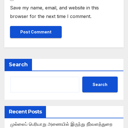
Save my name, email, and website in this
browser for the next time I comment.
Search
Search
Recent Posts
முல்லைப் பெரியாறு அணையில் இருந்து நீர்வளத்துறை