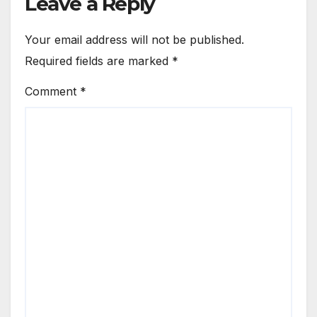
Leave a Reply
Your email address will not be published.
Required fields are marked
*
Comment
*