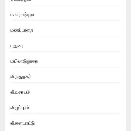
மகாராஷ்டிரா
மணப்பாறை
மதுரை
மயிலாடுதுறை
விருதுநகர்
விவசாயம்
விழுப்புரம்
விளையாட்டு