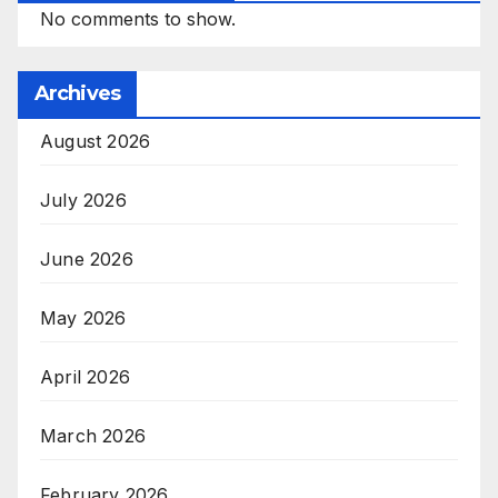
No comments to show.
Archives
August 2026
July 2026
June 2026
May 2026
April 2026
March 2026
February 2026