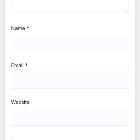
Name
*
Email
*
Website