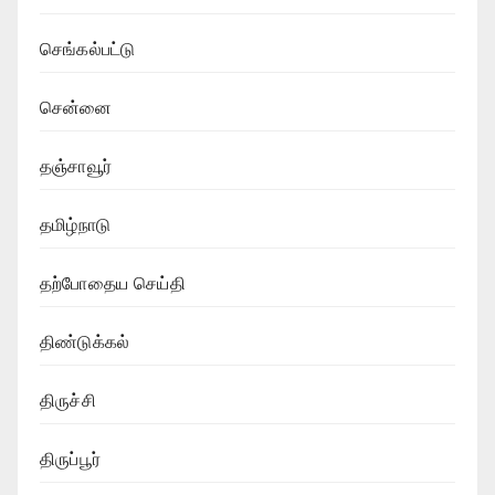
செங்கல்பட்டு
சென்னை
தஞ்சாவூர்
தமிழ்நாடு
தற்போதைய செய்தி
திண்டுக்கல்
திருச்சி
திருப்பூர்