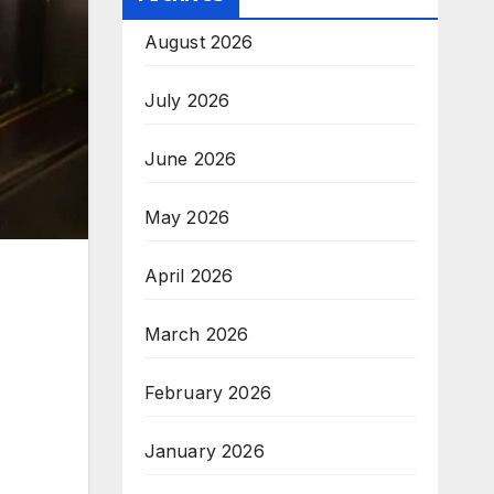
August 2026
July 2026
June 2026
May 2026
April 2026
March 2026
February 2026
January 2026