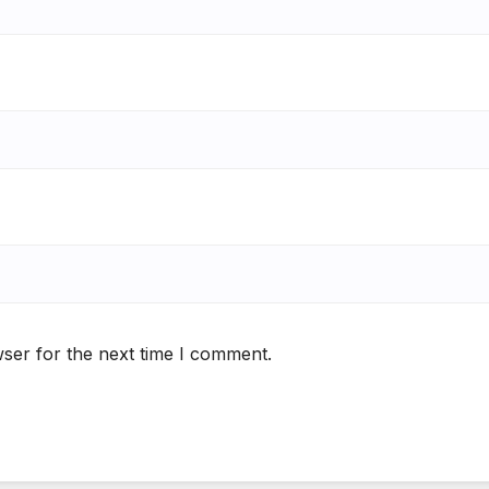
ser for the next time I comment.