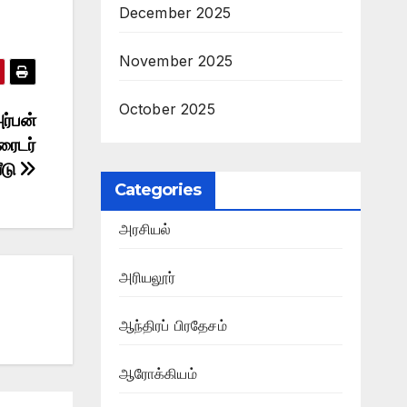
December 2025
November 2025
October 2025
ர்பன்
ரைடர்
ீடு
Categories
அரசியல்
அரியலூர்
ஆந்திரப் பிரதேசம்
ஆரோக்கியம்