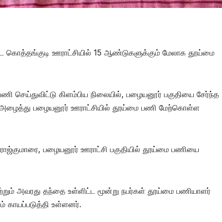
்பட்ட கொத்தங்குடி ஊராட்சியில் 15 ஆண்டுகளுக்கும் மேலாக தூய்மை
ணி செய்துவிட்டு கிளம்பிய நிலையில், பழையனூர் பகுதியை சேர்ந்த
ை அழைத்து பழையனூர் ஊராட்சியில் தூய்மை பணி மேற்கொள்ள
 ராஜ்குமாரை, பழையனூர் ஊராட்சி பகுதியில் தூய்மை பணியை
ம் அவரது தந்தை உள்ளிட்ட மூன்று நபர்கள் தூய்மை பணியாளர்
ம் காயப்படுத்தி உள்ளனர்.