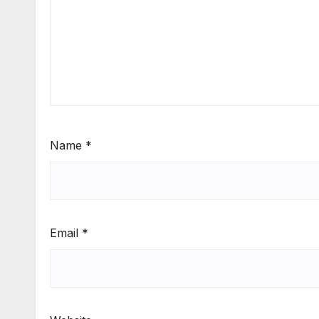
Name
*
Email
*