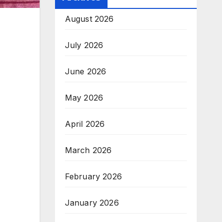
August 2026
July 2026
June 2026
May 2026
April 2026
March 2026
February 2026
January 2026