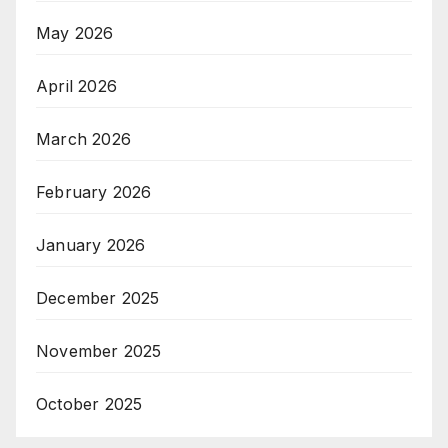
May 2026
April 2026
March 2026
February 2026
January 2026
December 2025
November 2025
October 2025