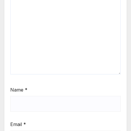
Name
*
Email
*