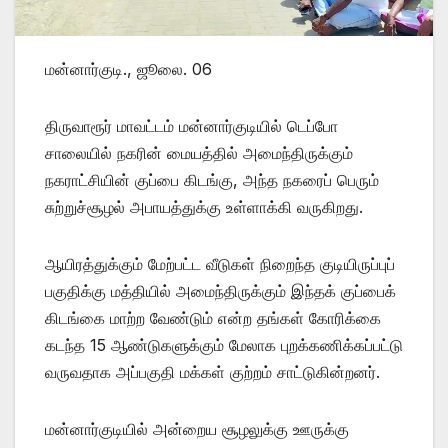
மன்னார்குடி., ஜூலை. 06
திருவாரூர் மாவட்டம் மன்னார்குடியில் டெப்போ
சாலையில் நகரின் மையத்தில் அமைந்திருக்கும்
நகராட்சியின் குப்பை கிடங்கு, அந்த நகரைப் பெரும்
சுற்றுச்சூழல் அபாயத்துக்கு உள்ளாக்கி வருகிறது.
ஆயிரத்துக்கும் மேற்பட்ட வீடுகள் நிறைந்த குடியிருப்புப்
பகுதிக்கு மத்தியில் அமைந்திருக்கும் இந்தக் குப்பைக்
கிடங்கை மாற்ற வேண்டும் என்ற தங்கள் கோரிக்கை
கடந்த 15 ஆண்டுகளுக்கும் மேலாக புறக்கணிக்கப்பட்டு
வருவதாக அப்பகுதி மக்கள் குற்றம் சாட்டுகின்றனர்.
மன்னார்குடியில் அன்றைய சூழலுக்கு ஊருக்கு