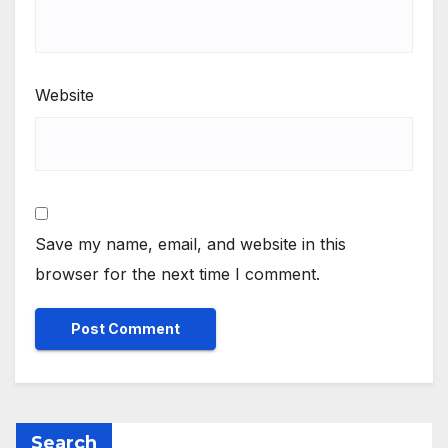
Website
Save my name, email, and website in this
browser for the next time I comment.
Search