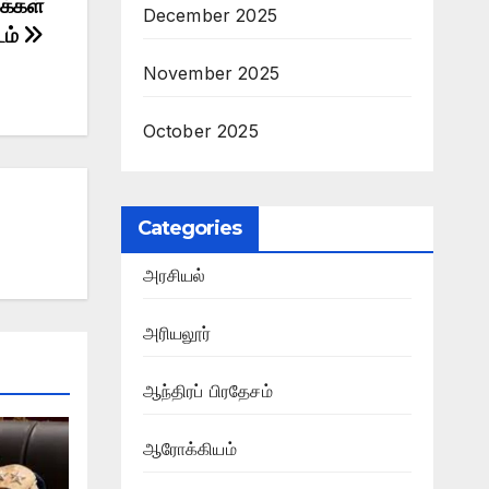
க்கள்
December 2025
டம்
November 2025
October 2025
Categories
அரசியல்
அரியலூர்
ஆந்திரப் பிரதேசம்
ஆரோக்கியம்