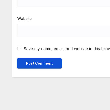
Website
Save my name, email, and website in this brow