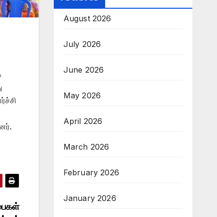
August 2026
July 2026
June 2026
ி
ு
May 2026
்ச்சி
April 2026
னர்.
March 2026
February 2026
January 2026
்பைகள்