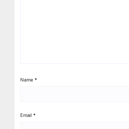
Name
*
Email
*