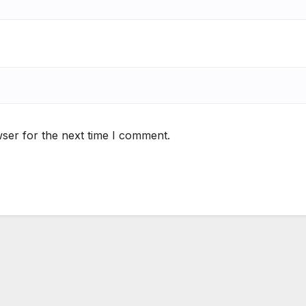
ser for the next time I comment.