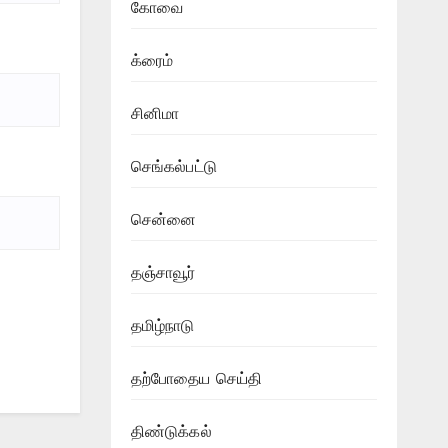
கோவை
க்ரைம்
சினிமா
செங்கல்பட்டு
சென்னை
தஞ்சாவூர்
தமிழ்நாடு
தற்போதைய செய்தி
திண்டுக்கல்