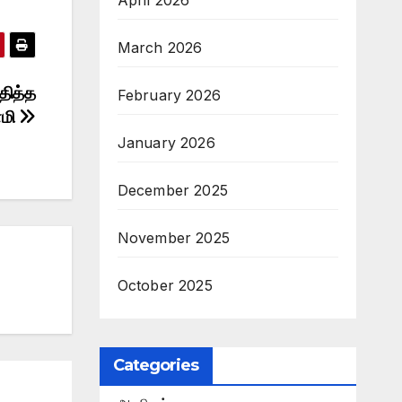
April 2026
March 2026
தித்த
February 2026
ாமி
January 2026
December 2025
November 2025
October 2025
Categories