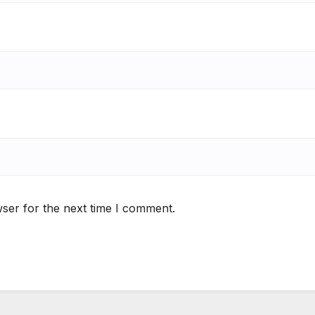
ser for the next time I comment.