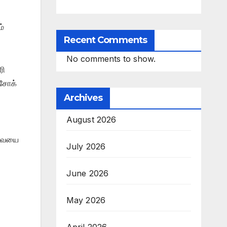
ம்
Recent Comments
No comments to show.
ரி
அசோக்
Archives
August 2026
ேவையை
July 2026
June 2026
May 2026