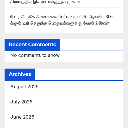
கிராமத்தில் இலவச மருத்துவ முகாம்
போடி அருகே அணக்கரைப்பட்டி ஊராட்சி: ஆகஸ்ட் 30-
க்குள் வரி செலுத்த பொதுமக்களுக்கு வேண்டுகோள்
Recent Comments
No comments to show.
Archives
August 2026
July 2026
June 2026