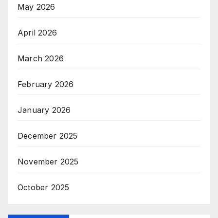
May 2026
April 2026
March 2026
February 2026
January 2026
December 2025
November 2025
October 2025