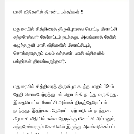
மாசி வீதிகளில் திரண்ட பக்தர்கள் !!
மதுரையில் சித்திரைத் திருவிழாவை யொட்டி மீனாட்சி
சுந்தரேஸ்வரர் தேரோட்டம் நடந்தது. அலங்காரத் தேரில்
எழுந்தருளி மாசி வீதிகளில் மீனாட்சியும்,
சொக்கநாதரும் வலம் வந்தனர். மாசி வீதிகளில்
பக்தர்கள் திரண்டிருந்தனர்.
மதுரையில் சித்திரைத் திருவிழா கடந்த மாதம் 19-ம்
தேதி கொடியேற்றத்துடன் தொடங்கி நடந்து வருகிறது.
இதையொட்டி மீனாட்சி அம்மன் திருத்தேரோட்டம்
நடந்தது. இதற்காக தேரோட்ட ஏற்பாடுகள் நடந்தன.
கீழமாசி வீதியில் உள்ள தேரடிக்கு மீனாட்சி அம்மனும்,
சுந்தரேஸ்வரரும் கோவிலில் இருந்து அலங்கரிக்கப்பட்ட