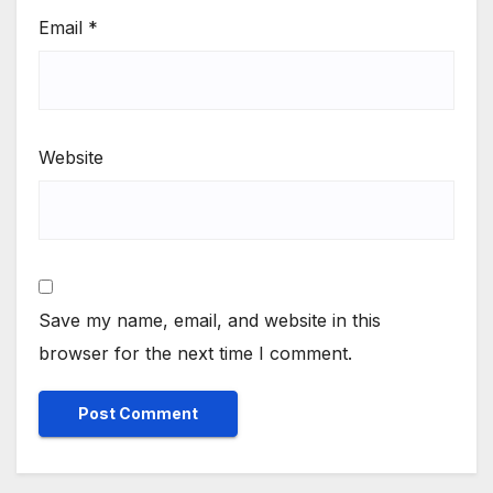
Email
*
Website
Save my name, email, and website in this
browser for the next time I comment.