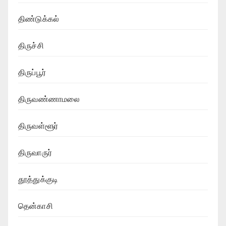
திண்டுக்கல்
திருச்சி
திருப்பூர்
திருவண்ணாமலை
திருவள்ளூர்
திருவாருர்
தூத்துக்குடி
தென்காசி