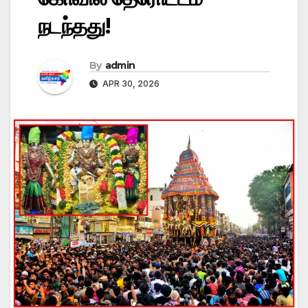
நடந்தது!
By
admin
APR 30, 2026