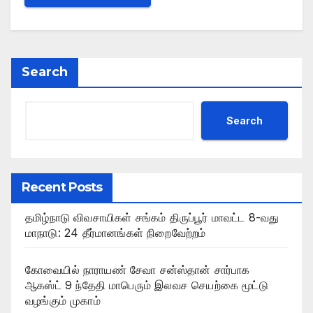
Search
Search
Recent Posts
தமிழ்நாடு விவசாயிகள் சங்கம் திருப்பூர் மாவட்ட 8-வது
மாநாடு: 24 தீர்மானங்கள் நிறைவேற்றம்
கோவையில் நாராயண் சேவா சன்ஸ்தான் சார்பாக
ஆகஸ்ட் 9 ந்தேதி மாபெரும் இலவச செயற்கை மூட்டு
வழங்கும் முகாம்