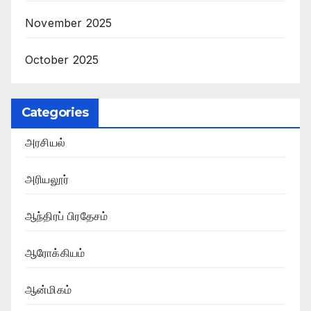
November 2025
October 2025
Categories
அரசியல்
அரியலூர்
ஆந்திரப் பிரதேசம்
ஆரோக்கியம்
ஆன்மிகம்