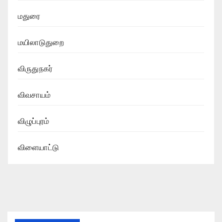
மதுரை
மயிலாடுதுறை
விருதுநகர்
விவசாயம்
விழுப்புரம்
விளையாட்டு