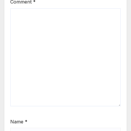
Comment
*
Name
*