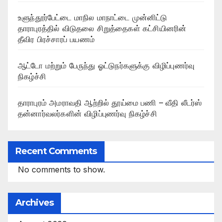
உளுந்தூர்பேட்டை மாநில மாநாட்டை முன்னிட்டு
தாராபுரத்தில் விடுதலை சிறுத்தைகள் கட்சியினரின்
தீவிர பிரச்சாரப் பயணம்
ஆட்டோ மற்றும் பேருந்து ஓட்டுநர்களுக்கு விழிப்புணர்வு
நிகழ்ச்சி
தாராபுரம் அமராவதி ஆற்றில் தூய்மை பணி – வீதி லீடர்ஸ்
தன்னார்வலர்களின் விழிப்புணர்வு நிகழ்ச்சி
Recent Comments
No comments to show.
Archives