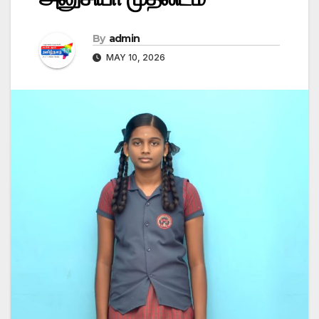
By
admin
MAY 10, 2026