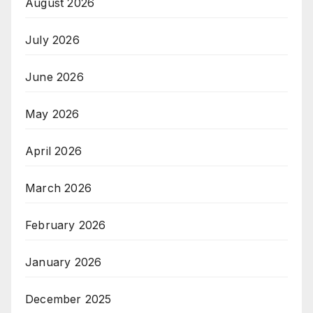
August 2026
July 2026
June 2026
May 2026
April 2026
March 2026
February 2026
January 2026
December 2025