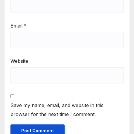
Email
*
Website
Save my name, email, and website in this
browser for the next time I comment.