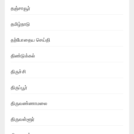
தஞ்சாவூர்
தமிழ்நாடு
தற்போதைய செய்தி
திண்டுக்கல்
திருச்சி
திருப்பூர்
திருவண்ணாமலை
திருவள்ளூர்