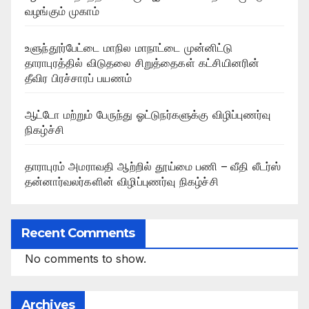
வழங்கும் முகாம்
உளுந்தூர்பேட்டை மாநில மாநாட்டை முன்னிட்டு
தாராபுரத்தில் விடுதலை சிறுத்தைகள் கட்சியினரின்
தீவிர பிரச்சாரப் பயணம்
ஆட்டோ மற்றும் பேருந்து ஓட்டுநர்களுக்கு விழிப்புணர்வு
நிகழ்ச்சி
தாராபுரம் அமராவதி ஆற்றில் தூய்மை பணி – வீதி லீடர்ஸ்
தன்னார்வலர்களின் விழிப்புணர்வு நிகழ்ச்சி
Recent Comments
No comments to show.
Archives