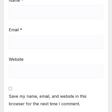
Name
*
Email
*
Website
Save my name, email, and website in this
browser for the next time I comment.