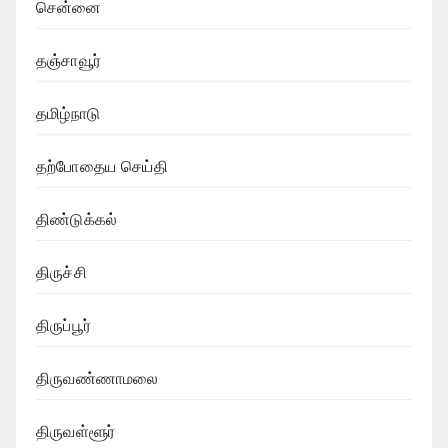
சென்னை
தஞ்சாவூர்
தமிழ்நாடு
தற்போதைய செய்தி
திண்டுக்கல்
திருச்சி
திருப்பூர்
திருவண்ணாமலை
திருவள்ளூர்