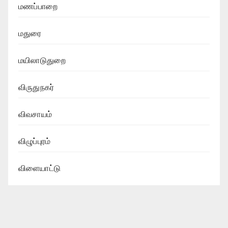
மணப்பாறை
மதுரை
மயிலாடுதுறை
விருதுநகர்
விவசாயம்
விழுப்புரம்
விளையாட்டு