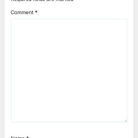
Comment
*