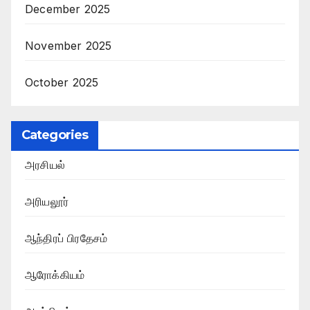
December 2025
November 2025
October 2025
Categories
அரசியல்
அரியலூர்
ஆந்திரப் பிரதேசம்
ஆரோக்கியம்