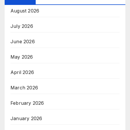
August 2026
July 2026
June 2026
May 2026
April 2026
March 2026
February 2026
January 2026