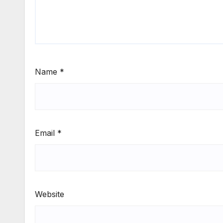
Name
*
Email
*
Website