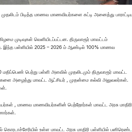
ில் முதலிடம் பிடித்த மாணவ மாணவியர்களை கட்டி அனைத்து பாராட்டி
கிழமை முடிவுகள் வெளியிடப்பட்டன. திருவாரூர் மாவட்டம்
ளது. இந்த பள்ளியில் 2025 – 2026 ம் ஆண்டில் 100% மாணவ
மதிப்பெண் பெற்று பள்ளி அளவில் முதலிடமும் திருவாரூர் மாவட்ட
்களை அழைத்து மாவட்ட ஆட்சியர் , முதன்மை கல்வி அலுவலர்கள்.
கள்.
ியர்கள் , மாணவ மாணவியர்களின் பெற்றோர்கள் மாவட்ட அரசு மாதிரி
னார்கள்.
் கொரடாச்சேரியில் உள்ள மாவட்ட அரசு மாதிரி பள்ளியில் பனிரெண்ட