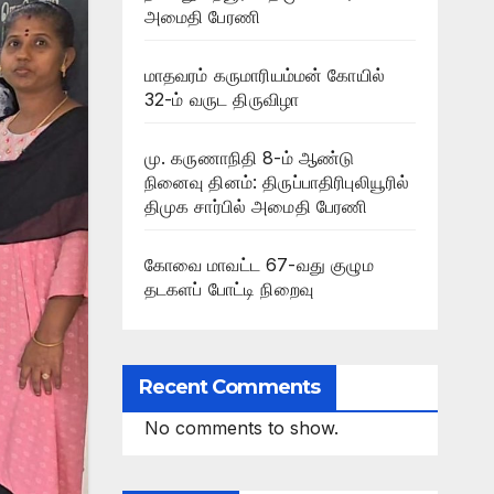
அமைதி பேரணி
மாதவரம் கருமாரியம்மன் கோயில்
32-ம் வருட திருவிழா
மு. கருணாநிதி 8-ம் ஆண்டு
நினைவு தினம்: திருப்பாதிரிபுலியூரில்
திமுக சார்பில் அமைதி பேரணி
கோவை மாவட்ட 67-வது குழும
தடகளப் போட்டி நிறைவு
Recent Comments
No comments to show.