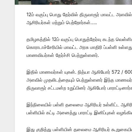
12ம் வகுப்பு பொது தேர்வில் திருவாரூர் மாவட்ட அளவ
ஆசிரியர்கள் மற்றும் பெற்றோர்கள்…..
தமிழகத்தில் 12ம் வகுப்பு பொதுத்தேர்வு கடந்த வெள்ளி
கொராடாச்சேரியில் மாவட்ட அரசு மாதிரி ப்பள்ளி உள்
மாணவியர்கள் தேர்ச்சி பெற்றுள்ளனர்.
இதில் மாணவர்கள் யுகன். நித்யா ஆகியோர் 572 / 600 
அளவில் முதலிடத்தையும் பெற்றுள்ளனர் இந்த மாணவர
திருவாரூர் சட்டமன்ற உறுப்பினர் ஆகியோர் பாராட்டினார்
இந்நிலையில் பள்ளி தலைமை ஆசிரியர் உள்ளிட்ட ஆசிர
பள்ளியில் கட்டி அனைத்து பாராட்டி இனிப்புகள் வழங்கி
இது குறித்து பள்ளியின் தலைமை ஆசிரியர் கூறுகையில