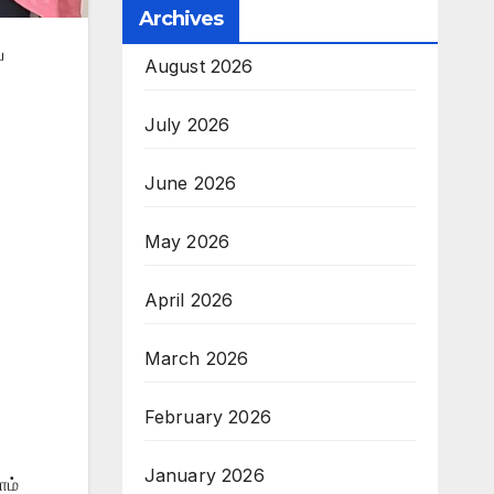
Archives
ய
August 2026
July 2026
June 2026
May 2026
April 2026
March 2026
February 2026
January 2026
ாம்