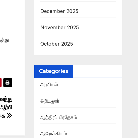
December 2025
November 2025
த்து
October 2025
Categories
அரசியல்
வந்து
அரியலூர்
ஆர்பி
்சு
ஆந்திரப் பிரதேசம்
ஆரோக்கியம்