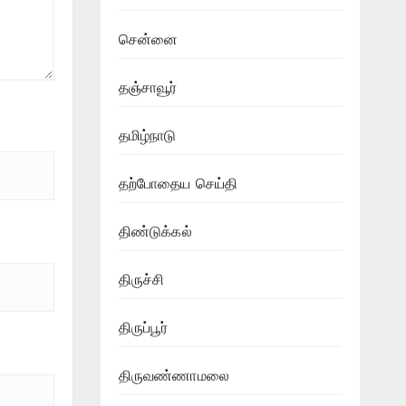
சென்னை
தஞ்சாவூர்
தமிழ்நாடு
தற்போதைய செய்தி
திண்டுக்கல்
திருச்சி
திருப்பூர்
திருவண்ணாமலை