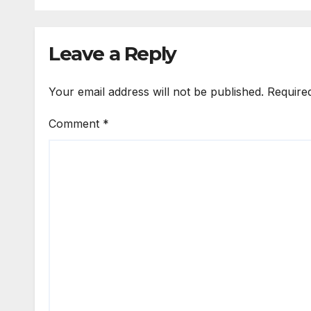
Leave a Reply
Your email address will not be published.
Require
Comment
*