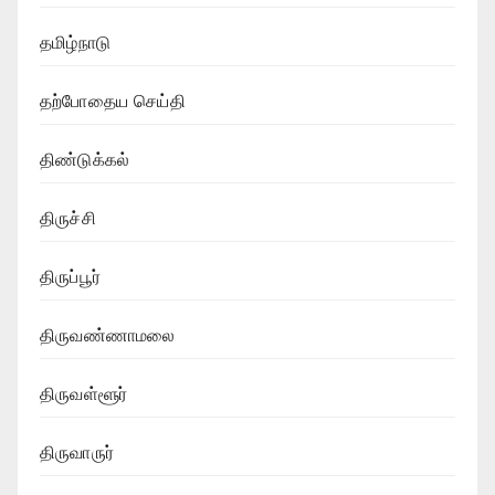
தமிழ்நாடு
தற்போதைய செய்தி
திண்டுக்கல்
திருச்சி
திருப்பூர்
திருவண்ணாமலை
திருவள்ளூர்
திருவாருர்