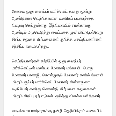
கோவை லுலு ஹைப்பர் மார்க்கெட் தனது மூன்று
ஆண்டுகால வெற்றிகரமான வணிகப் பயணத்தை
நிறைவு செய்துள்ளது இந்நிலையில் நான்காவது
ஆண்டில் அடியெடுத்து வைப்பதை முன்னிட்டு,பல்வேறு
சிறப்பு சலுகை விற்பனைகள் குறித்த செய்தியாளர்கள்
சந்திப்பு நடைபெற்றது..
செய்தியாளர்கள் சந்திப்பில் லுலு ஹைப்பர்
மார்க்கெட்டின் மண்டல மேலாளர் மகேசன், பொது
மேலாளர் பாலாஜி, கொள்முதல் மேலாளர் சுனில் மேனன்
மற்றும் சூப்பர் மார்க்கெட் மேலாளர் சின்னதுரை
ஆகியோர் கலந்து கொண்டு விற்பனை சலுகைகள்
மற்றும் சிறப்பு ஏற்பாடுகள் குறித்து விளக்கமளித்தனர்.
வாடிக்கையாளர்களுக்கு நன்றி தெரிவிக்கும் வகையில்