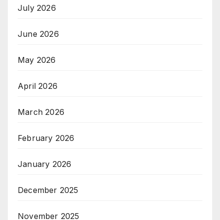
July 2026
June 2026
May 2026
April 2026
March 2026
February 2026
January 2026
December 2025
November 2025