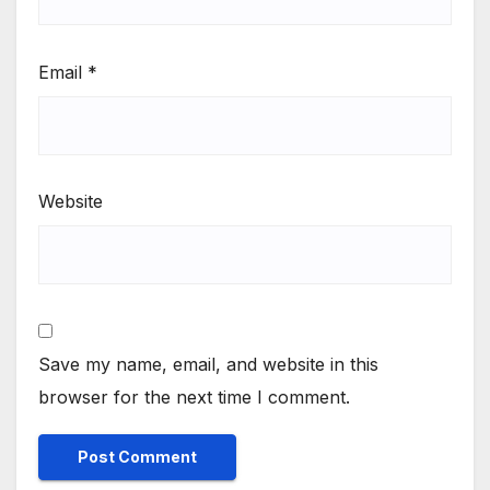
Email
*
Website
Save my name, email, and website in this
browser for the next time I comment.