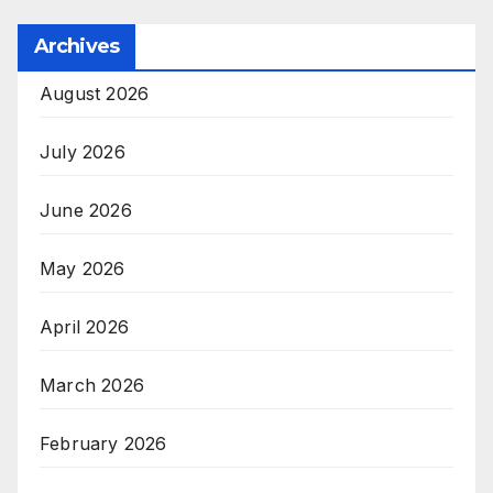
Archives
August 2026
July 2026
June 2026
May 2026
April 2026
March 2026
February 2026