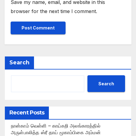
Save my name, email, and website in this
browser for the next time I comment.
Search
Search
Recent Posts
நான்காம் வெள்ளி – காய்கறி அலங்காரத்தில்
அருள்பாலித்த ஸ்ரீ தாய் மூகாம்பிகை அம்மன்