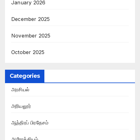
January 2026
December 2025
November 2025
October 2025
Categories
அரசியல்
அரியலூர்
ஆந்திரப் பிரதேசம்
ஆரோக்கியம்