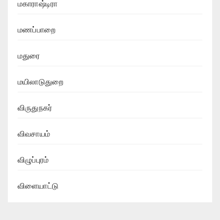
மகாராஷ்டிரா
மணப்பாறை
மதுரை
மயிலாடுதுறை
விருதுநகர்
விவசாயம்
விழுப்புரம்
விளையாட்டு