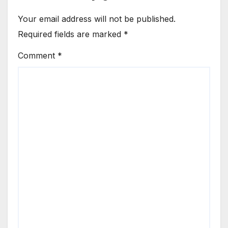
Your email address will not be published.
Required fields are marked
*
Comment
*