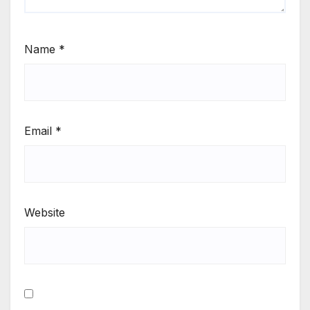
Name
*
Email
*
Website