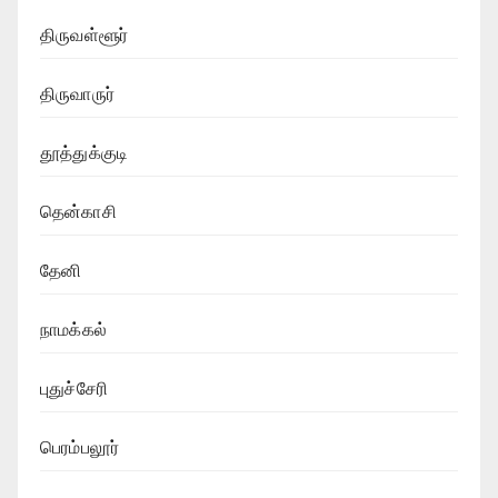
திருவள்ளூர்
திருவாருர்
தூத்துக்குடி
தென்காசி
தேனி
நாமக்கல்
புதுச்சேரி
பெரம்பலூர்