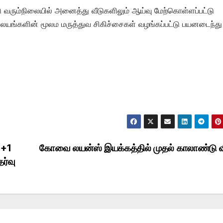
ு வரும்நிலையில் அனைத்து வீடுகளிலும் ஆய்வு மேற்கொள்ளப்பட்டு
ிலையங்களின் மூலம மருத்துவ சிகிச்சைகள் வழங்கப்பட்டு பயனடைந்து
 +1
கோவை லயன்ஸ் இயக்கத்தில் முதல் காலாண்டு வ
ர்வு