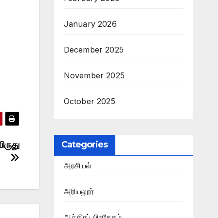
January 2026
December 2025
November 2025
October 2025
ிருது
Categories
அரசியல்
அரியலூர்
ஆந்திரப் பிரதேசம்