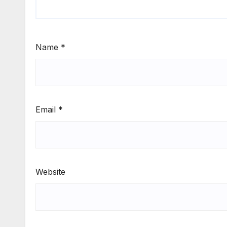
Name
*
Email
*
Website