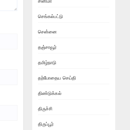
சினிமா
செங்கல்பட்டு
சென்னை
தஞ்சாவூர்
தமிழ்நாடு
தற்போதைய செய்தி
திண்டுக்கல்
திருச்சி
திருப்பூர்