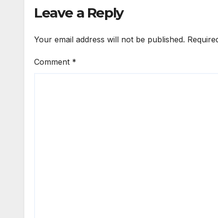
Leave a Reply
Your email address will not be published.
Require
Comment
*