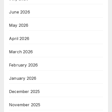
June 2026
May 2026
April 2026
March 2026
February 2026
January 2026
December 2025
November 2025