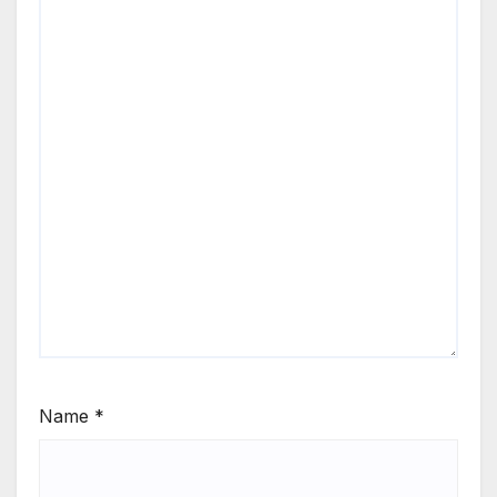
Name
*