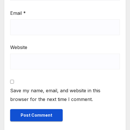
Email
*
Website
Save my name, email, and website in this
browser for the next time I comment.