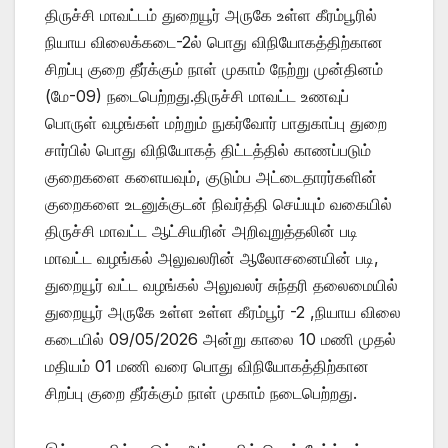
திருச்சி மாவட்டம் துறையூர் அருகே உள்ள கீரம்பூரில்
நியாய விலைக்கடை-2ல் பொது விநியோகத்திற்கான
சிறப்பு குறை தீர்க்கும் நாள் முகாம் நேற்று முன்தினம்
(மே-09) நடைபெற்றது.திருச்சி மாவட்ட உணவுப்
பொருள் வழங்கள் மற்றும் நுகர்வோர் பாதுகாப்பு துறை
சார்பில் பொது விநியோகத் திட்டத்தில் காணப்படும்
குறைகளை களையவும், குடும்ப அட்டைதாரர்களின்
குறைகளை உடனுக்குடன் நிவர்த்தி செய்யும் வகையில்
திருச்சி மாவட்ட ஆட்சியரின் அறிவுறுத்தலின் படி
மாவட்ட வழங்கல் அலுவலரின் ஆலோசனையின் படி,
துறையூர் வட்ட வழங்கல் அலுவலர் சுந்தரி தலைமையில்
துறையூர் அருகே உள்ள உள்ள கீரம்பூர் -2 ,நியாய விலை
கடையில் 09/05/2026 அன்று காலை 10 மணி முதல்
மதியம் 01 மணி வரை பொது விநியோகத்திற்கான
சிறப்பு குறை தீர்க்கும் நாள் முகாம் நடைபெற்றது.