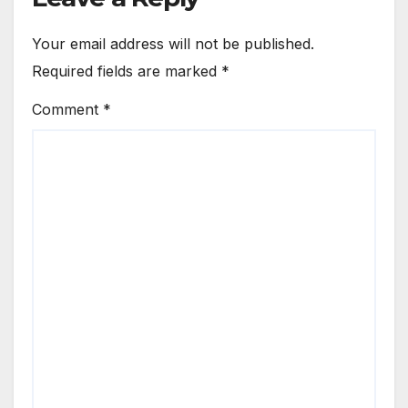
Your email address will not be published.
Required fields are marked
*
Comment
*