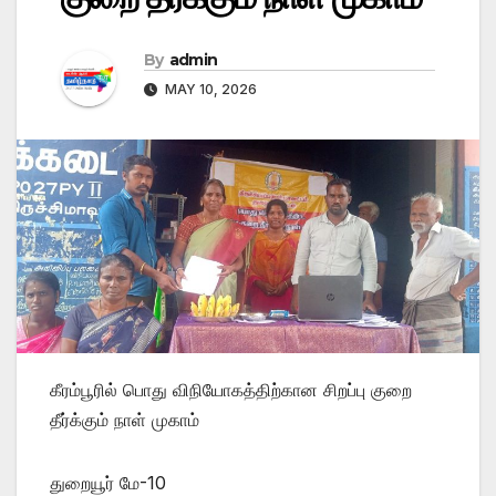
By
admin
MAY 10, 2026
கீரம்பூரில் பொது விநியோகத்திற்கான சிறப்பு குறை
தீர்க்கும் நாள் முகாம்
துறையூர் மே-10