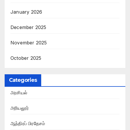
January 2026
December 2025
November 2025
October 2025
Categories
அரசியல்
அரியலூர்
ஆந்திரப் பிரதேசம்