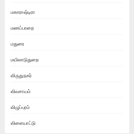
மகாராஷ்டிரா
மணப்பாறை
மதுரை
மயிலாடுதுறை
விருதுநகர்
விவசாயம்
விழுப்புரம்
விளையாட்டு