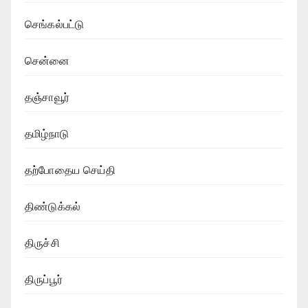
செங்கல்பட்டு
சென்னை
தஞ்சாவூர்
தமிழ்நாடு
தற்போதைய செய்தி
திண்டுக்கல்
திருச்சி
திருப்பூர்