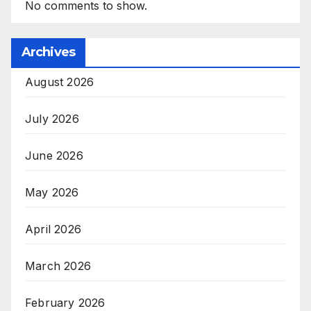
No comments to show.
Archives
August 2026
July 2026
June 2026
May 2026
April 2026
March 2026
February 2026