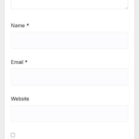
Name
*
Email
*
Website