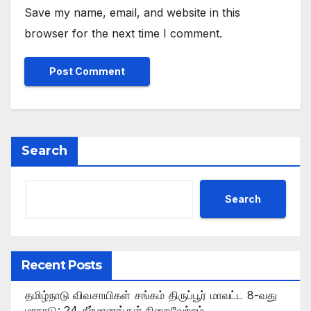
Save my name, email, and website in this
browser for the next time I comment.
Search
Search
Recent Posts
தமிழ்நாடு விவசாயிகள் சங்கம் திருப்பூர் மாவட்ட 8-வது
மாநாடு: 24 தீர்மானங்கள் நிறைவேற்றம்