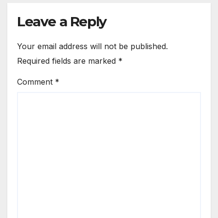
Leave a Reply
Your email address will not be published.
Required fields are marked
*
Comment
*