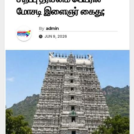
மோசடி இளைஞர் கைது;
By
admin
JUN 9, 2026