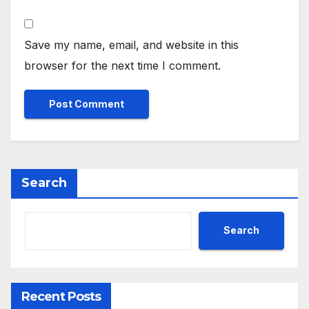
Save my name, email, and website in this
browser for the next time I comment.
Search
Search
Recent Posts