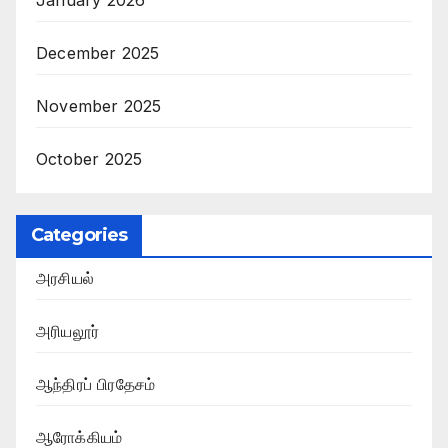
January 2026
December 2025
November 2025
October 2025
Categories
அரசியல்
அரியலூர்
ஆந்திரப் பிரதேசம்
ஆரோக்கியம்