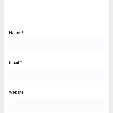
Name
*
Email
*
Website