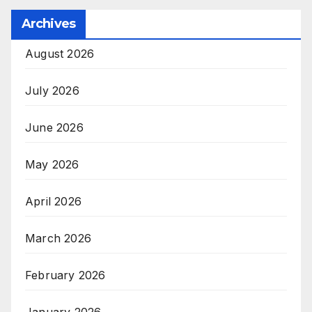
Archives
August 2026
July 2026
June 2026
May 2026
April 2026
March 2026
February 2026